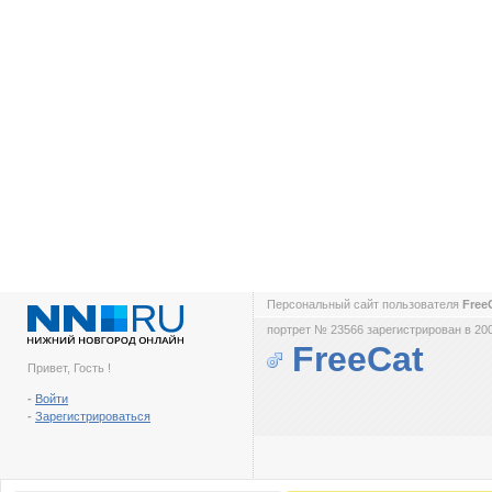
Персональный сайт пользователя
Free
портрет № 23566 зарегистрирован в 200
FreeCat
Привет, Гость !
-
Войти
-
Зарегистрироваться