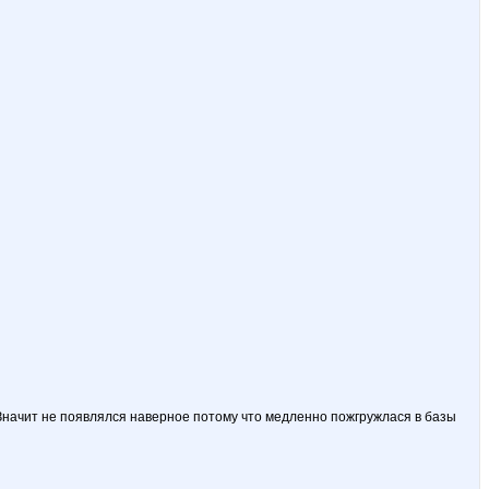
). Значит не появлялся наверное потому что медленно пожгружлася в базы