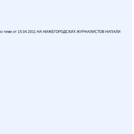
рума по теме от 15.04.2011 НА НИЖЕГОРОДСКИХ ЖУРНАЛИСТОВ НАПАЛИ